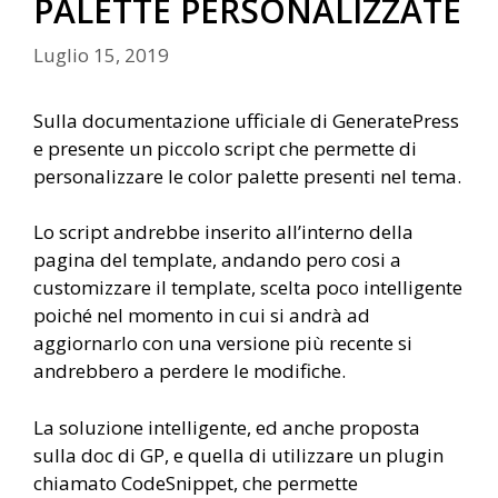
PALETTE PERSONALIZZATE
Luglio 15, 2019
Sulla documentazione ufficiale di GeneratePress
e presente un piccolo script che permette di
personalizzare le color palette presenti nel tema.
Lo script andrebbe inserito all’interno della
pagina del template, andando pero cosi a
customizzare il template, scelta poco intelligente
poiché nel momento in cui si andrà ad
aggiornarlo con una versione più recente si
andrebbero a perdere le modifiche.
La soluzione intelligente, ed anche proposta
sulla doc di GP, e quella di utilizzare un plugin
chiamato CodeSnippet, che permette