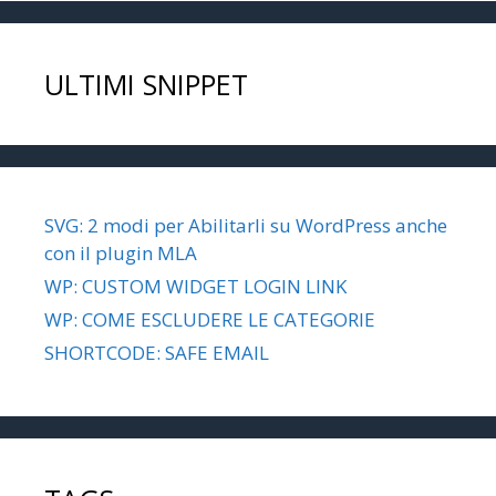
ULTIMI SNIPPET
SVG: 2 modi per Abilitarli su WordPress anche
con il plugin MLA
WP: CUSTOM WIDGET LOGIN LINK
WP: COME ESCLUDERE LE CATEGORIE
SHORTCODE: SAFE EMAIL