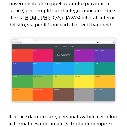
l’inserimento di snippet appunto (porzioni di
codice) per semplificare l’integrazione di codice,
che sia
HTML
,
PHP
,
CSS
o JAVASCRIPT all’interno
del sito, sia per il front end che per il back end.
Il codice da utilizzare, personalizzabile nei colori
in formato esa-decimale (si tratta di riempire i