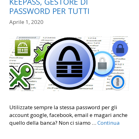
KEEPASS, GESTORE DI
PASSWORD PER TUTTI
Aprile 1, 2020
Utilizzate sempre la stessa password per gli
account google, facebook, email e magari anche
quello della banca? Non ci siamo …
Continua