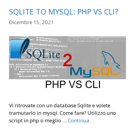
SQLITE TO MYSQL: PHP VS CLI?
Dicembre 15, 2021
Vi ritrovate con un database Sqlite e volete
tramutarlo in mysql. Come fare? Utilizzo uno
script in php o meglio …
Continua