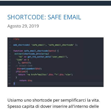
SHORTCODE: SAFE EMAIL
Agosto 29, 2019
Usiamo uno shortcode per semplificarci la vita.
Spesso capita di dover inserire all’interno delle