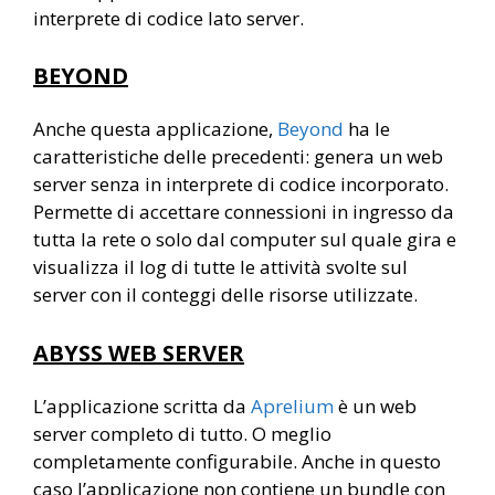
interprete di codice lato server.
BEYOND
Anche questa applicazione,
Beyond
ha le
caratteristiche delle precedenti: genera un web
server senza in interprete di codice incorporato.
Permette di accettare connessioni in ingresso da
tutta la rete o solo dal computer sul quale gira e
visualizza il log di tutte le attività svolte sul
server con il conteggi delle risorse utilizzate.
ABYSS WEB SERVER
L’applicazione scritta da
Aprelium
è un web
server completo di tutto. O meglio
completamente configurabile. Anche in questo
caso l’applicazione non contiene un bundle con