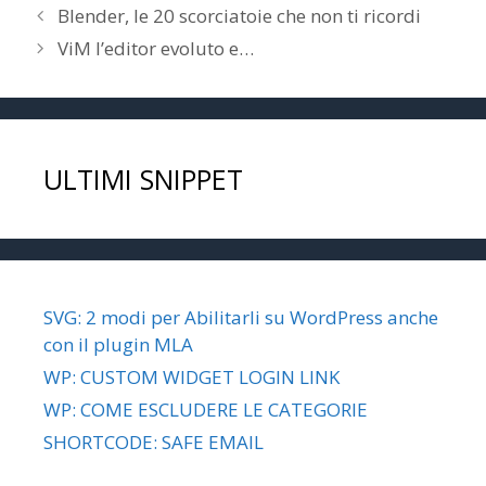
Blender, le 20 scorciatoie che non ti ricordi
ViM l’editor evoluto e…
ULTIMI SNIPPET
SVG: 2 modi per Abilitarli su WordPress anche
con il plugin MLA
WP: CUSTOM WIDGET LOGIN LINK
WP: COME ESCLUDERE LE CATEGORIE
SHORTCODE: SAFE EMAIL