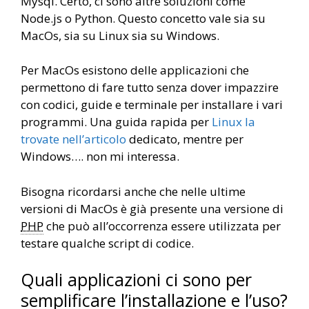
Mysql. Certo, ci sono altre soluzioni come
Node.js o Python. Questo concetto vale sia su
MacOs, sia su Linux sia su Windows.
Per MacOs esistono delle applicazioni che
permettono di fare tutto senza dover impazzire
con codici, guide e terminale per installare i vari
programmi. Una guida rapida per
Linux la
trovate nell’articolo
dedicato, mentre per
Windows…. non mi interessa.
Bisogna ricordarsi anche che nelle ultime
versioni di MacOs è già presente una versione di
PHP
che può all’occorrenza essere utilizzata per
testare qualche script di codice.
Quali applicazioni ci sono per
semplificare l’installazione e l’uso?