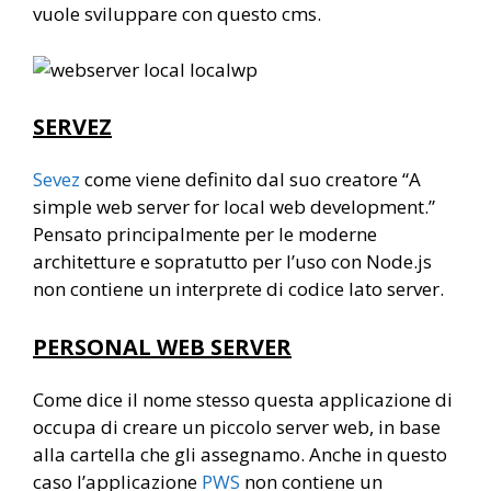
vuole sviluppare con questo cms.
SERVEZ
Sevez
come viene definito dal suo creatore “A
simple web server for local web development.”
Pensato principalmente per le moderne
architetture e sopratutto per l’uso con Node.js
non contiene un interprete di codice lato server.
PERSONAL WEB SERVER
Come dice il nome stesso questa applicazione di
occupa di creare un piccolo server web, in base
alla cartella che gli assegnamo. Anche in questo
caso l’applicazione
PWS
non contiene un