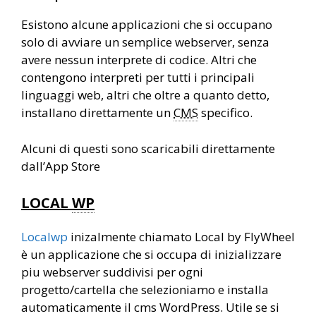
Esistono alcune applicazioni che si occupano
solo di avviare un semplice webserver, senza
avere nessun interprete di codice. Altri che
contengono interpreti per tutti i principali
linguaggi web, altri che oltre a quanto detto,
installano direttamente un
CMS
specifico.
Alcuni di questi sono scaricabili direttamente
dall’App Store
LOCAL
WP
Localwp
inizalmente chiamato Local by FlyWheel
è un applicazione che si occupa di inizializzare
piu webserver suddivisi per ogni
progetto/cartella che selezioniamo e installa
automaticamente il cms WordPress. Utile se si