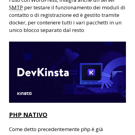
SMTP
per testare il funzionamento dei moduli di
contatto o di registrazione ed è gestito tramite
docker, per contenere tutti i vari pacchetti in un
unico blocco separato dal resto
PHP
NATIVO
Come detto precedentemente php è già