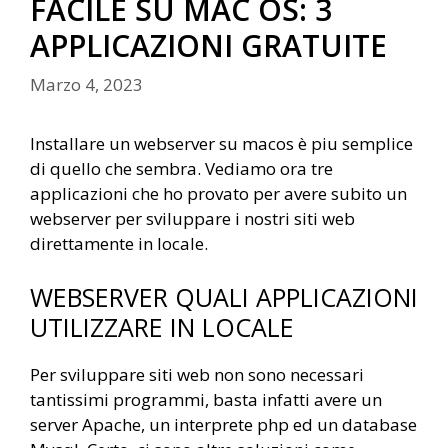
FACILE SU MAC OS: 3
APPLICAZIONI GRATUITE
Marzo 4, 2023
Installare un webserver su macos è piu semplice
di quello che sembra. Vediamo ora tre
applicazioni che ho provato per avere subito un
webserver per sviluppare i nostri siti web
direttamente in locale.
WEBSERVER QUALI APPLICAZIONI
UTILIZZARE IN LOCALE
Per sviluppare siti web non sono necessari
tantissimi programmi, basta infatti avere un
server Apache, un interprete php ed un database