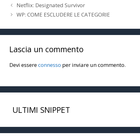
Netflix: Designated Survivor
WP: COME ESCLUDERE LE CATEGORIE
Lascia un commento
Devi essere
connesso
per inviare un commento.
ULTIMI SNIPPET