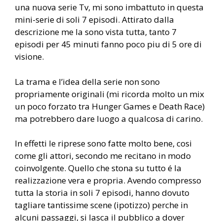
una nuova serie Tv, mi sono imbattuto in questa
mini-serie di soli 7 episodi. Attirato dalla
descrizione me la sono vista tutta, tanto 7
episodi per 45 minuti fanno poco piu di 5 ore di
visione.
La trama e l’idea della serie non sono
propriamente originali (mi ricorda molto un mix
un poco forzato tra Hunger Games e Death Race)
ma potrebbero dare luogo a qualcosa di carino.
In effetti le riprese sono fatte molto bene, cosi
come gli attori, secondo me recitano in modo
coinvolgente. Quello che stona su tutto é la
realizzazione vera e propria. Avendo compresso
tutta la storia in soli 7 episodi, hanno dovuto
tagliare tantissime scene (ipotizzo) perche in
alcuni passaggi, si lasca il pubblico a dover